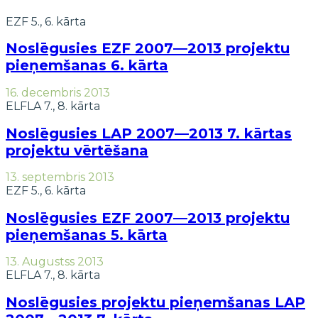
EZF 5., 6. kārta
Noslēgusies EZF 2007—2013 projektu
pieņemšanas 6. kārta
16. decembris 2013
ELFLA 7., 8. kārta
Noslēgusies LAP 2007—2013 7. kārtas
projektu vērtēšana
13. septembris 2013
EZF 5., 6. kārta
Noslēgusies EZF 2007—2013 projektu
pieņemšanas 5. kārta
13. Augustss 2013
ELFLA 7., 8. kārta
Noslēgusies projektu pieņemšanas LAP