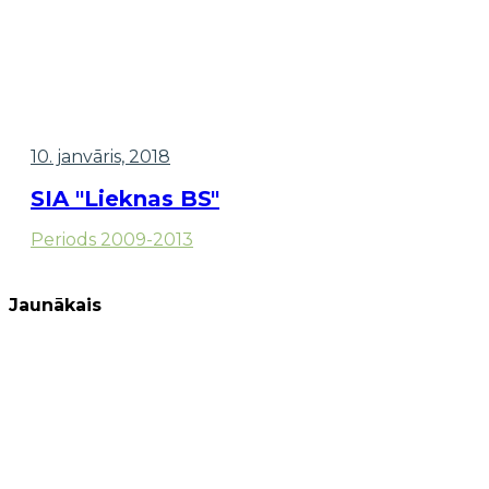
10. janvāris, 2018
SIA "Lieknas BS"
Periods 2009-2013
Jaunākais