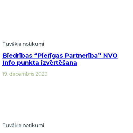
Tuvākie notikumi
Biedrības “Pierīgas Partnerība” NVO
Info punkta izvērtēšana
19. decembris 2023
Tuvākie notikumi