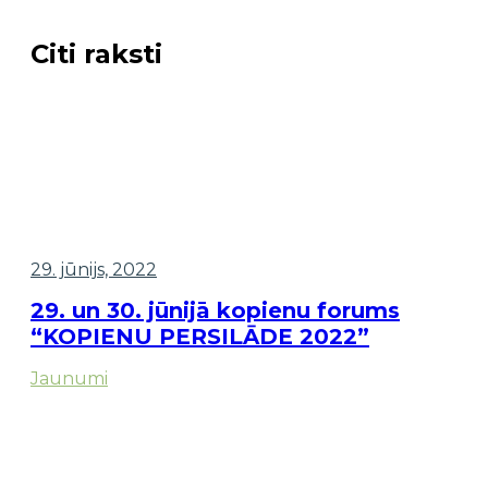
Citi raksti
29. jūnijs, 2022
29. un 30. jūnijā kopienu forums
“KOPIENU PERSILĀDE 2022”
Jaunumi