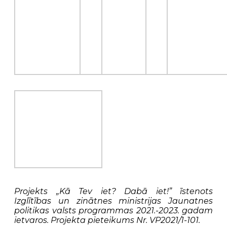
Projekts „Kā Tev iet? Dabā iet!” īstenots
Izglītības un zinātnes ministrijas Jaunatnes
politikas valsts programmas 2021.-2023. gadam
ietvaros. Projekta pieteikums Nr. VP2021/1-101.