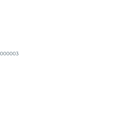
.0-000003