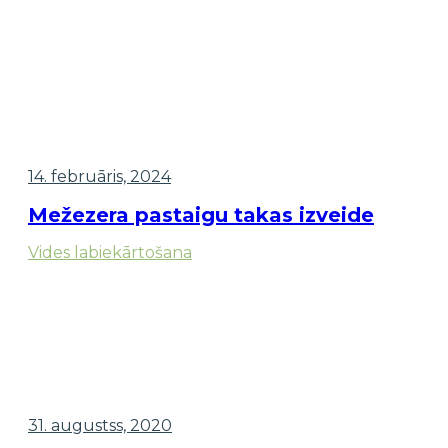
14. februāris, 2024
Mežezera pastaigu takas izveide
Vides labiekārtošana
31. augustss, 2020