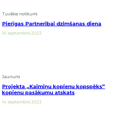
Tuvākie notikumi
Pierīgas Partnerībai dzimšanas diena
14. septembris 2023
Jaunumi
Projekta „Kaimiņu kopienu kopspēks”
kopienu pasākumu atskats
14. septembris 2023