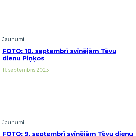
Jaunumi
FOTO: 10. septembrī svinējām Tēvu
dienu Piņķos
11. septembris 2023
Jaunumi
FOTO: 9. septembrī svinējām Tēvu dienu