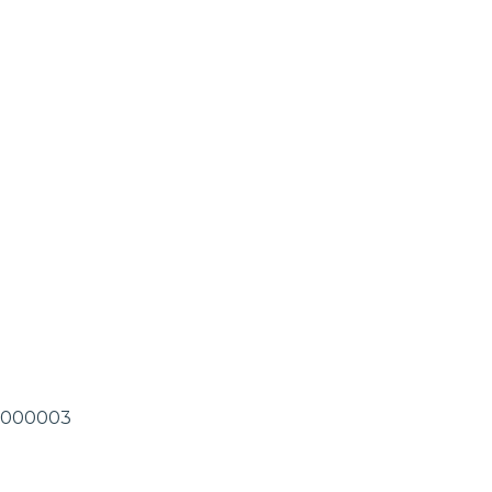
.0-000003