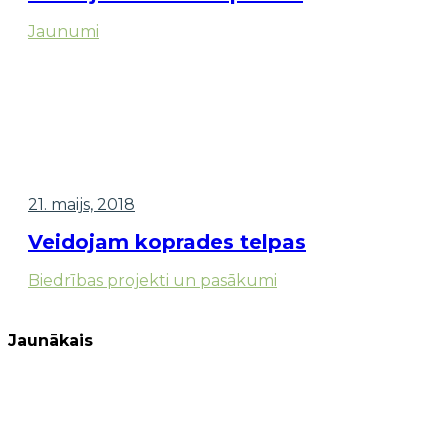
Jaunumi
21. maijs, 2018
Veidojam koprades telpas
Biedrības projekti un pasākumi
Jaunākais