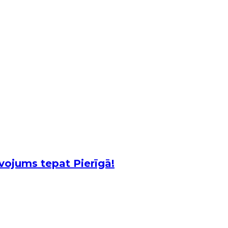
vojums tepat Pierīgā!