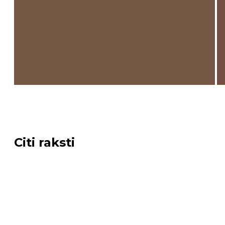
Citi raksti