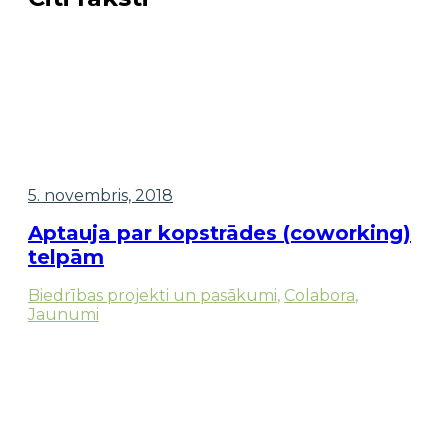
5. novembris, 2018
Aptauja par kopstrādes (coworking)
telpām
Biedrības projekti un pasākumi
,
Colabora
,
Jaunumi