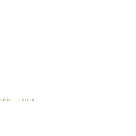
ākie notikumi