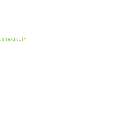
ie notikumi