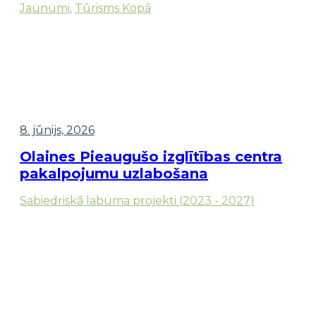
Jaunumi
,
Tūrisms Kopā
8. jūnijs, 2026
Olaines Pieaugušo izglītības centra
pakalpojumu uzlabošana
Sabiedriskā labuma projekti (2023 - 2027)