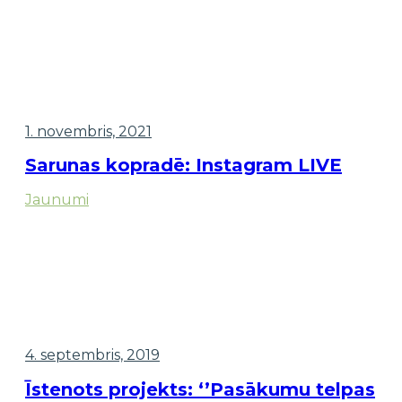
1. novembris, 2021
Sarunas kopradē: Instagram LIVE
Jaunumi
4. septembris, 2019
Īstenots projekts: ‘’Pasākumu telpas