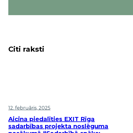
Citi raksti
12. februāris, 2025
Aicina piedalīties EXIT Rīga
sadarbības projekta noslēguma