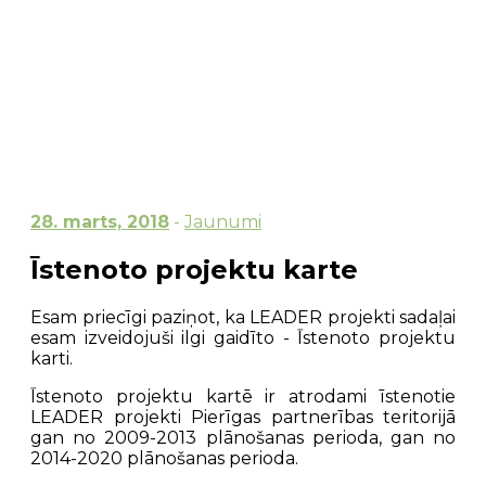
28. marts, 2018
-
Jaunumi
Īstenoto projektu karte
Esam priecīgi paziņot, ka LEADER projekti sadaļai
esam izveidojuši ilgi gaidīto - Īstenoto projektu
karti.
Īstenoto projektu kartē ir atrodami īstenotie
LEADER projekti Pierīgas partnerības teritorijā
gan no 2009-2013 plānošanas perioda, gan no
2014-2020 plānošanas perioda.