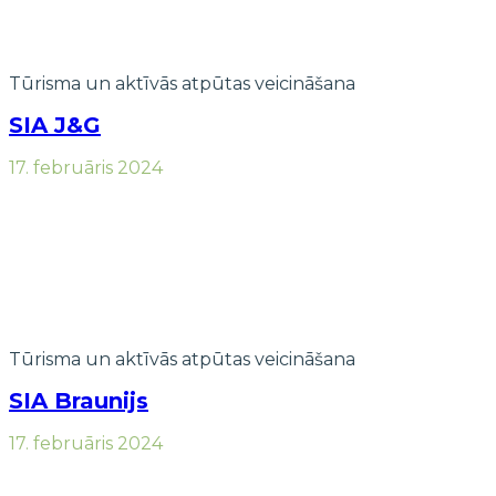
Tūrisma un aktīvās atpūtas veicināšana
SIA J&G
17. februāris 2024
Tūrisma un aktīvās atpūtas veicināšana
SIA Braunijs
17. februāris 2024