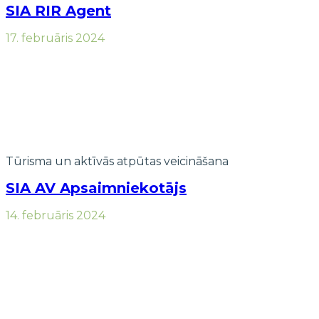
SIA RIR Agent
17. februāris 2024
Tūrisma un aktīvās atpūtas veicināšana
SIA AV Apsaimniekotājs
14. februāris 2024