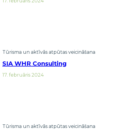
17. februāris 2024
Tūrisma un aktīvās atpūtas veicināšana
SIA WHR Consulting
17. februāris 2024
Tūrisma un aktīvās atpūtas veicināšana