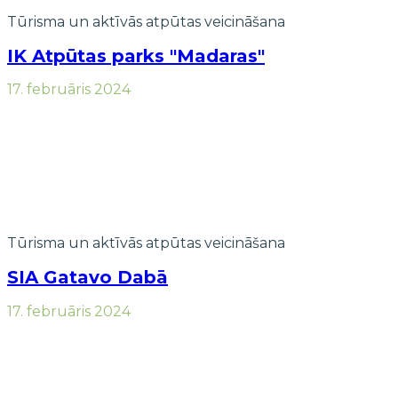
Tūrisma un aktīvās atpūtas veicināšana
IK Atpūtas parks "Madaras"
17. februāris 2024
Tūrisma un aktīvās atpūtas veicināšana
SIA Gatavo Dabā
17. februāris 2024