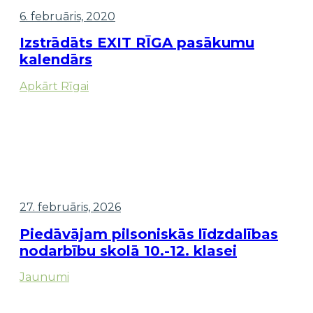
6. februāris, 2020
Izstrādāts EXIT RĪGA pasākumu
kalendārs
Apkārt Rīgai
27. februāris, 2026
Piedāvājam pilsoniskās līdzdalības
nodarbību skolā 10.-12. klasei
Jaunumi