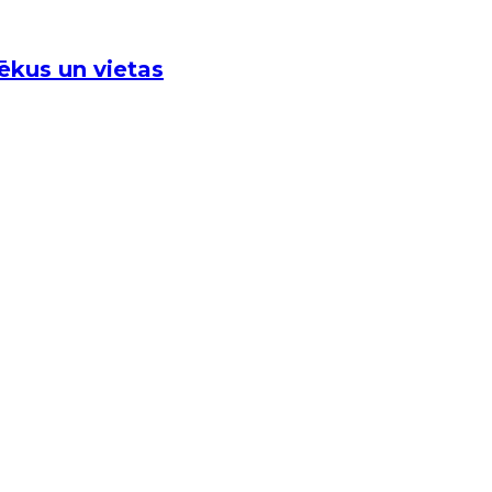
vēkus un vietas