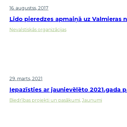
16. augustss, 2017
Lido pieredzes apmaiņā uz Valmieras 
Nevalstiskās organizācijas
29. marts, 2021
Iepazīsties ar jaunievēlēto 2021.gada 
Biedrības projekti un pasākumi
,
Jaunumi