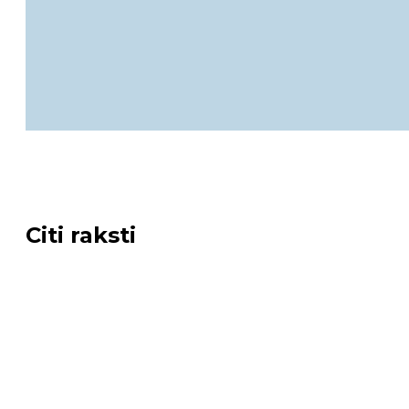
Citi raksti