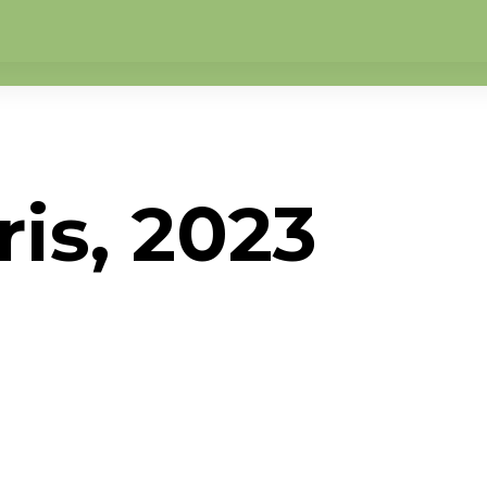
is, 2023