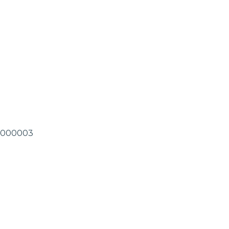
.0-000003