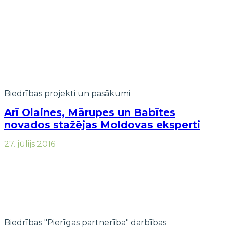
Biedrības projekti un pasākumi
Arī Olaines, Mārupes un Babītes
novados stažējas Moldovas eksperti
27. jūlijs 2016
Biedrības "Pierīgas partnerība" darbības