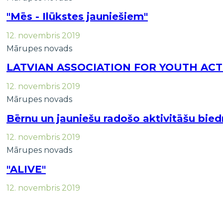
"Mēs - Ilūkstes jauniešiem"
12. novembris 2019
Mārupes novads
LATVIAN ASSOCIATION FOR YOUTH ACT
12. novembris 2019
Mārupes novads
Bērnu un jauniešu radošo aktivitāšu biedr
12. novembris 2019
Mārupes novads
"ALIVE"
12. novembris 2019