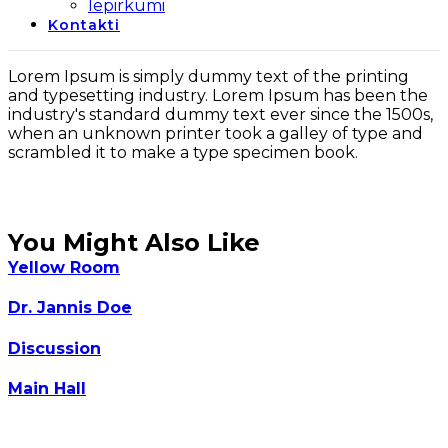
Iepirkumi
Kontakti
Lorem Ipsum is simply dummy text of the printing
and typesetting industry. Lorem Ipsum has been the
industry's standard dummy text ever since the 1500s,
when an unknown printer took a galley of type and
scrambled it to make a type specimen book.
You Might Also Like
Yellow Room
Dr. Jannis Doe
Discussion
Main Hall