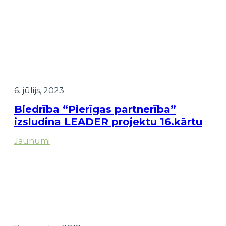
6. jūlijs, 2023
Biedrība “Pierīgas partnerība”
izsludina LEADER projektu 16.kārtu
Jaunumi